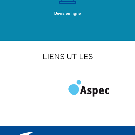
Devis en ligne
LIENS UTILES