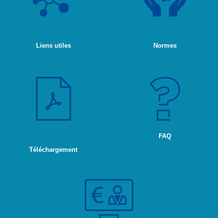
Liens utiles
Normes
FAQ
Téléchargement