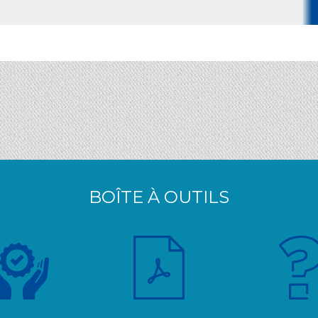
BOÎTE À OUTILS