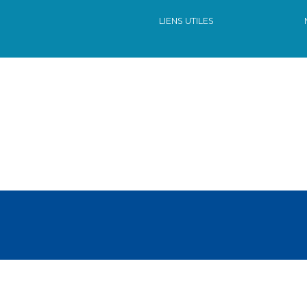
LIENS UTILES