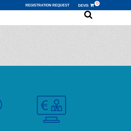
0
REGISTRATION REQUEST
DEVIS