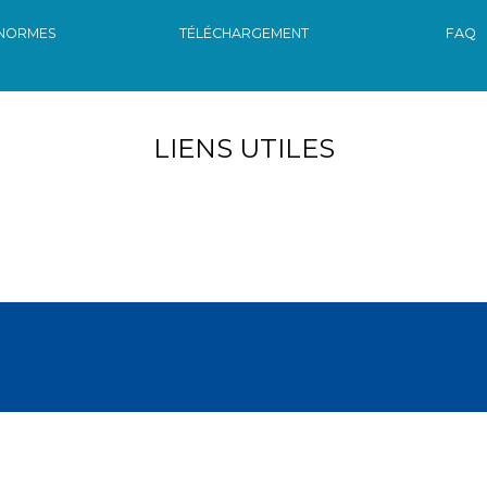
NORMES
TÉLÉCHARGEMENT
FAQ
LIENS UTILES