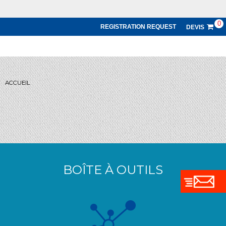
0
REGISTRATION REQUEST
DEVIS
ACCUEIL
BOÎTE À OUTILS