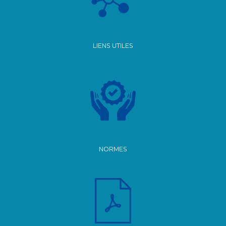
LIENS UTILES
NORMES