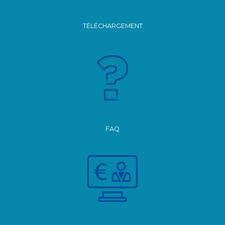
TÉLÉCHARGEMENT
FAQ