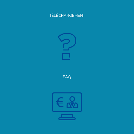
TÉLÉCHARGEMENT
FAQ