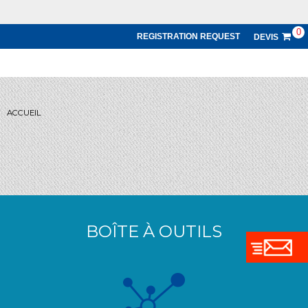
0
REGISTRATION REQUEST
DEVIS
ACCUEIL
BOÎTE À OUTILS