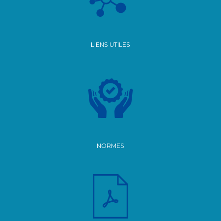
LIENS UTILES
NORMES