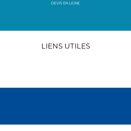
DEVIS EN LIGNE
LIENS UTILES