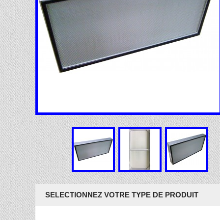
SELECTIONNEZ VOTRE TYPE DE PRODUIT