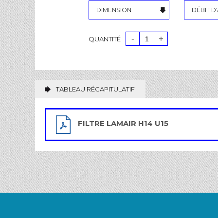
-
+
QUANTITÉ
TABLEAU RÉCAPITULATIF
FILTRE LAMAIR H14 U15