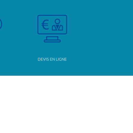
DEVIS EN LIGNE