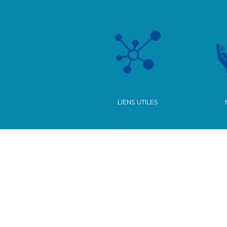
LIENS UTILES