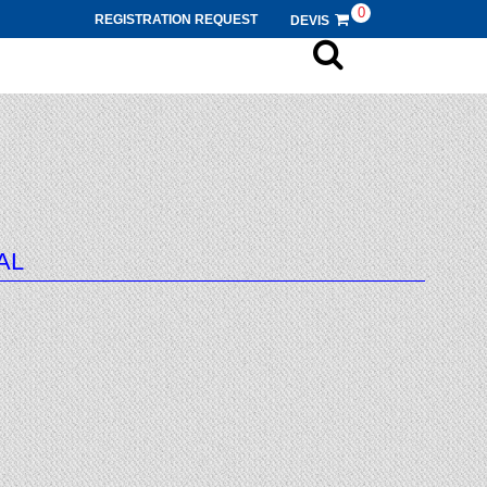
0
REGISTRATION REQUEST
DEVIS
AL